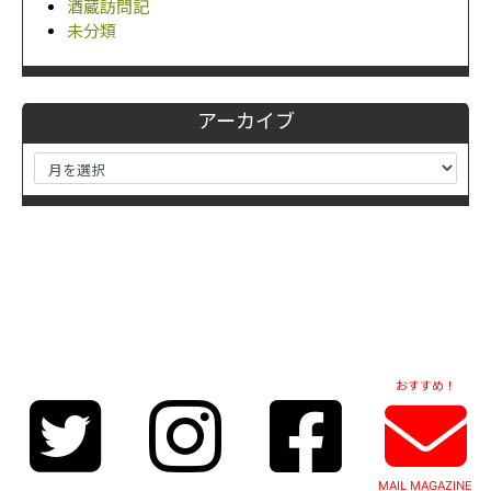
酒蔵訪問記
未分類
アーカイブ
おすすめ！
MAIL MAGAZINE