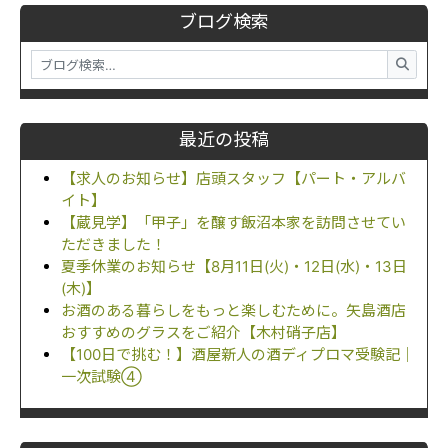
ブログ検索
最近の投稿
【求人のお知らせ】店頭スタッフ【パート・アルバ
イト】
【蔵見学】「甲子」を醸す飯沼本家を訪問させてい
ただきました！
夏季休業のお知らせ【8月11日(火)・12日(水)・13日
(木)】
お酒のある暮らしをもっと楽しむために。矢島酒店
おすすめのグラスをご紹介【木村硝子店】
【100日で挑む！】酒屋新人の酒ディプロマ受験記｜
一次試験④