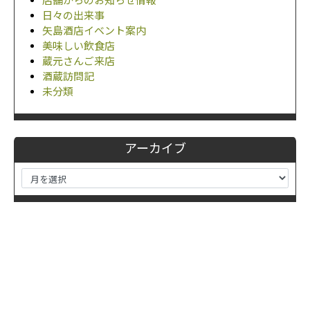
店舗からのお知らせ情報
日々の出来事
矢島酒店イベント案内
美味しい飲食店
蔵元さんご来店
酒蔵訪問記
未分類
アーカイブ