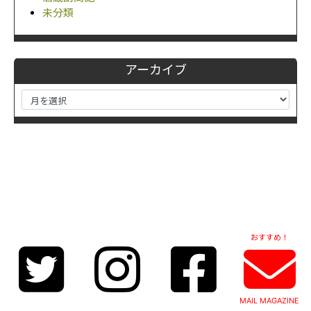
未分類
アーカイブ
おすすめ！
MAIL MAGAZINE