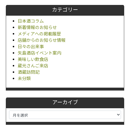
カテゴリー
日本酒コラム
新着情報のお知らせ
メディアへの掲載履歴
店舗からのお知らせ情報
日々の出来事
矢島酒店イベント案内
美味しい飲食店
蔵元さんご来店
酒蔵訪問記
未分類
アーカイブ