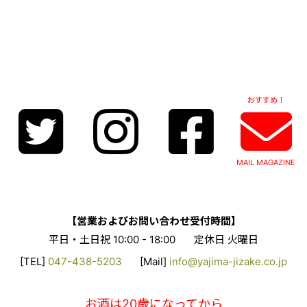
おすすめ！
MAIL MAGAZINE
【営業およびお問い合わせ受付時間】
平日・土日祝 10:00 - 18:00
定休日 火曜日
[TEL]
047-438-5203
[Mail]
info@yajima-jizake.co.jp
お酒は20歳になってから