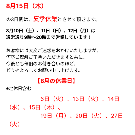
8月15日（木）
夏季休業
の3日間は、
とさせて頂きます。
8月10日（土）、11日（日）、12日（月）は
通常通り9時～20時まで営業しています！
お客様には大変ご迷惑をおかけいたしますが、
何卒ご理解ご了承いただきますと共に、
今後とも倍旧のお付き合いのほど、
どうぞよろしくお願い申し上げます。
【8月の休業日】
※定休日含む
6日（火）、13日（火）、14日
（水）、15日（木）、
19日（月）、20日（火）、27日
（火）