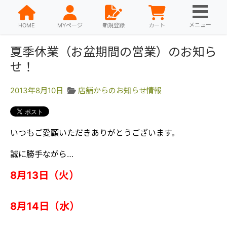
メニュー
HOME
MYページ
新規登録
カート
夏季休業（お盆期間の営業）のお知ら
せ！
2013年8月10日
店舗からのお知らせ情報
いつもご愛顧いただきありがとうございます。
誠に勝手ながら…
8月13日（火）
8月14日（水）