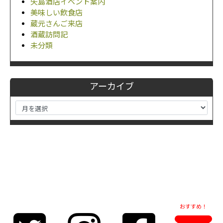
矢島酒店イベント案内
美味しい飲食店
蔵元さんご来店
酒蔵訪問記
未分類
アーカイブ
おすすめ！