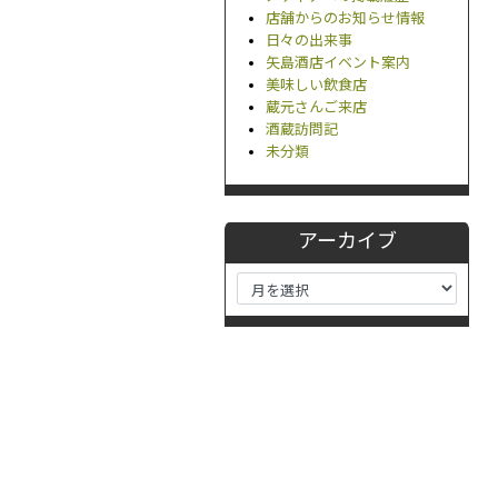
店舗からのお知らせ情報
日々の出来事
矢島酒店イベント案内
美味しい飲食店
蔵元さんご来店
酒蔵訪問記
未分類
アーカイブ