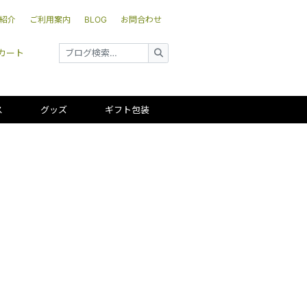
紹介
ご利用案内
BLOG
お問合わせ
カート
ス
グッズ
ギフト包装