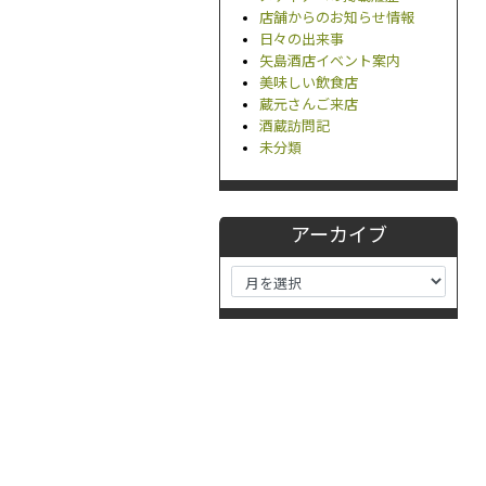
店舗からのお知らせ情報
日々の出来事
矢島酒店イベント案内
美味しい飲食店
蔵元さんご来店
酒蔵訪問記
未分類
アーカイブ