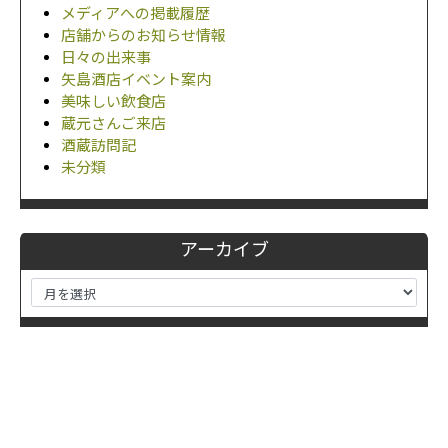
メディアへの掲載履歴
店舗からのお知らせ情報
日々の出来事
矢島酒店イベント案内
美味しい飲食店
蔵元さんご来店
酒蔵訪問記
未分類
アーカイブ