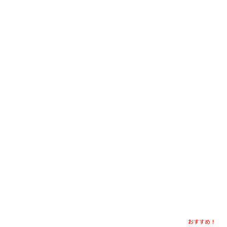
おすすめ！