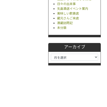
日々の出来事
矢島酒店イベント案内
美味しい飲食店
蔵元さんご来店
酒蔵訪問記
未分類
アーカイブ