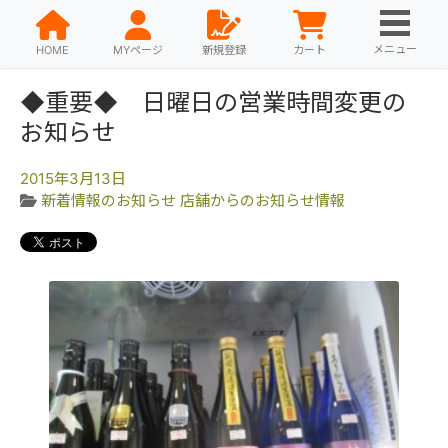
メニュー
HOME
MYページ
新規登録
カート
◆重要◆ 日曜日の営業時間変更の
お知らせ
2015年3月13日
新着情報のお知らせ
店舗からのお知らせ情報