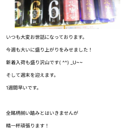
いつも大変お世話になっております。
今週も大いに盛り上がりをみせました！
新着入荷も盛り沢山です( ^^) _U~~
そして週末を迎えます。
1週間早いです。
全銘柄揃い踏みとはいきませんが
精一杯頑張ります！