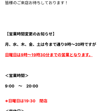
皆様のご来店お待ちしております！
【営業時間変更のお知らせ】
月、水、木、金、土は今まで通り9時～20時ですが
日曜日は9時～19時30分までの営業となります。
＜営業時間＞
9:00 ～ 20:00
※日曜日は19:30 閉店