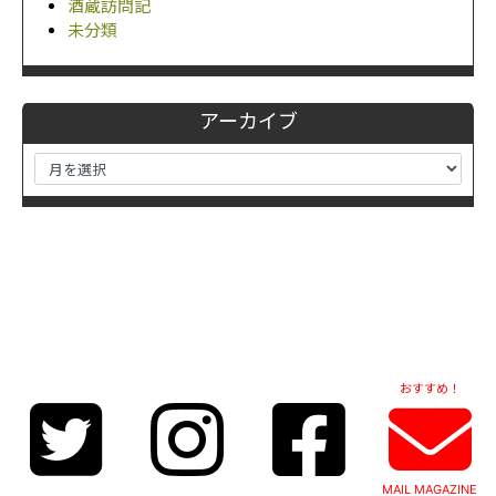
酒蔵訪問記
未分類
アーカイブ
おすすめ！
MAIL MAGAZINE