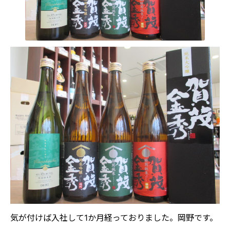
気が付けば入社して1か月経っておりました。岡野です。