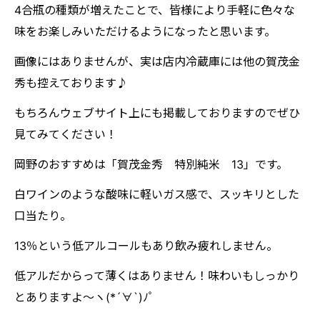
4合瓶の種類が増えたことで、皆様により手軽に色々な
味をお楽しみいただけるようになったと思います。
画像にはありませんが、実は店内冷蔵庫には他の賀茂金
秀も控えております♪
もちろんウェブサイト上にも掲載しておりますのでぜひ
見てみてください！
岡野のおすすめは「賀茂金秀 特別純米 13」です。
白ワインのような酸味に軽いガス感で、スッキリとした
口当たり。
13％という低アルコールもあり飲み疲れしません。
低アルだからって薄くはありません！味わいもしっかり
とありますよ～ヽ(*´∀`)ﾉﾟ