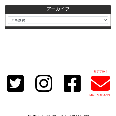
アーカイブ
おすすめ！
MAIL MAGAZINE