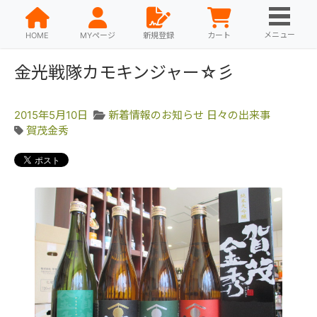
メニュー
HOME
MYページ
新規登録
カート
金光戦隊カモキンジャー☆彡
2015年5月10日
新着情報のお知らせ
日々の出来事
賀茂金秀