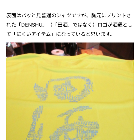
表面はパッと見普通のシャツですが、胸元にプリントさ
れた「DENSHU」（「田酒」ではなく）ロゴが酒通とし
て「にくいアイテム」になっていると思います。