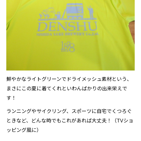
鮮やかなライトグリーンでドライメッシュ素材という、
まさにこの夏に着てくれといわんばかりの出来栄えで
す！
ランニングやサイクリング、スポーツに自宅でくつろぐ
ときなど、どんな時でもこれがあれば大丈夫！（TVショ
ッピング風に）