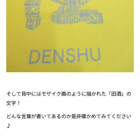
そして背中にはモザイク画のように描かれた「田酒」の
文字！
どんな言葉が書いてあるのか是非確かめてみてください
♪