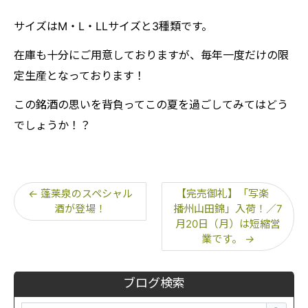
サイズはM・L・LLサイズと3種類です。
在庫も十分にご用意しておりますが、毎年一度だけの限
定生産となっております！
この銘酒の思いを背負ってこの夏を過ごしてみてはどう
でしょうか！？
←
蓬莱泉のスペシャル
【完売御礼】「写楽
酒が登場！
播州山田錦」入荷！／7
月20日（月）は短縮営
業です。
→
ブログ検索