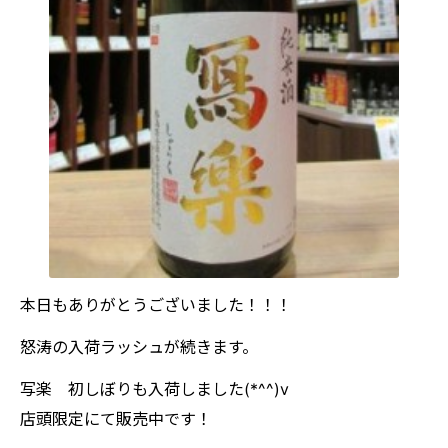
本日もありがとうございました！！！
怒涛の入荷ラッシュが続きます。
写楽 初しぼりも入荷しました(*^^)v
店頭限定にて販売中です！