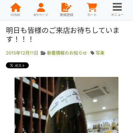
メニュー
HOME
MYページ
新規登録
カート
明日も皆様のご来店お待ちしていま
す！！！
2015年12月11日
新着情報のお知らせ
写楽