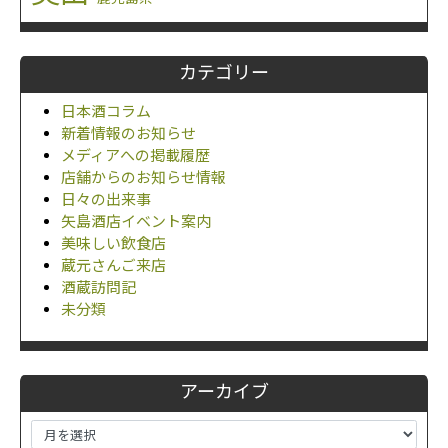
カテゴリー
日本酒コラム
新着情報のお知らせ
メディアへの掲載履歴
店舗からのお知らせ情報
日々の出来事
矢島酒店イベント案内
美味しい飲食店
蔵元さんご来店
酒蔵訪問記
未分類
アーカイブ