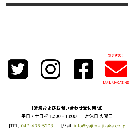
おすすめ！
MAIL MAGAZINE
【営業およびお問い合わせ受付時間】
平日・土日祝 10:00 - 18:00
定休日 火曜日
[TEL]
047-438-5203
[Mail]
info@yajima-jizake.co.jp