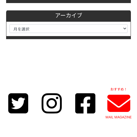
アーカイブ
おすすめ！
MAIL MAGAZINE