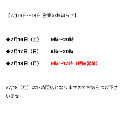
【7月16日～18日 営業のお知らせ】
◆7月16日（土） 9時～20時
◆7月17日（日） 9時～20時
◆7月18日（月）
9時～17時（短縮営業）
※7/18（月）は17時閉店となりますのでお気をつけ下さ
いませ。