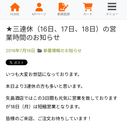
メニュー
HOME
MYページ
新規登録
カート
★三連休（16日、17日、18日）の営
業時間のお知らせ
2016年7月16日
新着情報のお知らせ
いつも大変お世話になっております。
本日より3連休の方も多いと思います。
矢島酒店ではこの3日間も元気に営業を致しております
が18日（月）は短縮営業となります。
皆様のご来店、ご注文お待ちしています！