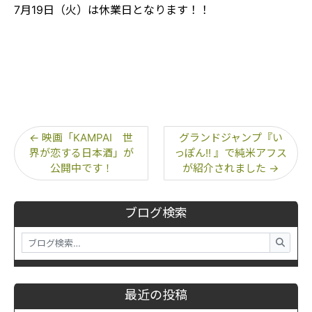
7月19日（火）は休業日となります！！
←
映画「KAMPAI 世
グランドジャンプ『い
界が恋する日本酒」が
っぽん!! 』で純米アフス
公開中です！
が紹介されました
→
ブログ検索
最近の投稿