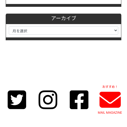
アーカイブ
おすすめ！
MAIL MAGAZINE