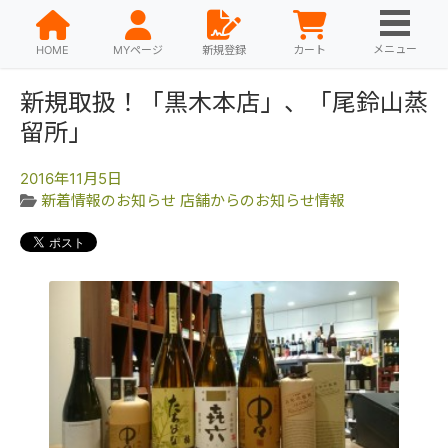
メニュー
HOME
MYページ
新規登録
カート
新規取扱！「黒木本店」、「尾鈴山蒸
留所」
2016年11月5日
新着情報のお知らせ
店舗からのお知らせ情報