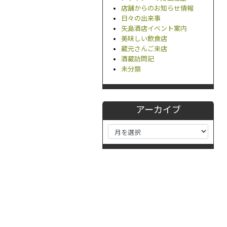
店舗からのお知らせ情報
日々の出来事
矢島酒店イベント案内
美味しい飲食店
蔵元さんご来店
酒蔵訪問記
未分類
アーカイブ