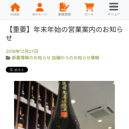
メニュー
HOME
MYページ
新規登録
カート
【重要】年末年始の営業案内のお知ら
せ
2016年12月27日
新着情報のお知らせ
店舗からのお知らせ情報