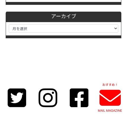
アーカイブ
おすすめ！
MAIL MAGAZINE