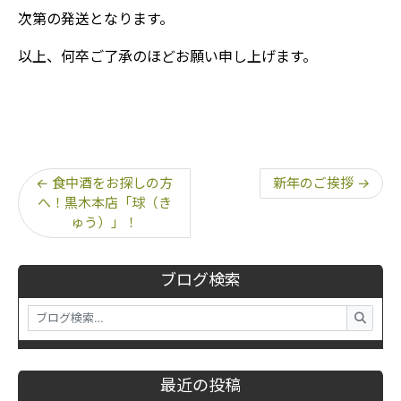
次第の発送となります。
以上、何卒ご了承のほどお願い申し上げます。
←
食中酒をお探しの方
新年のご挨拶
→
へ！黒木本店「球（き
ゅう）」！
ブログ検索
最近の投稿