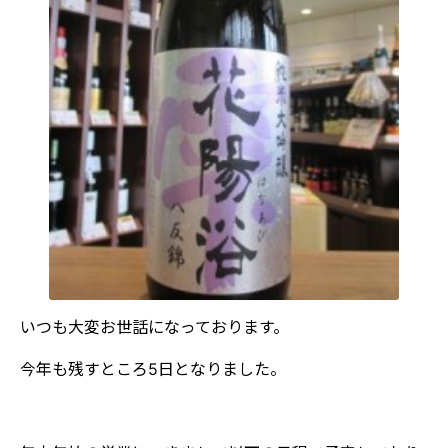
いつも大変お世話になっております。
今年も残すところ5日となりました。