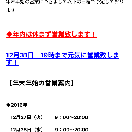
年末年始の営業につきまして以下の日程で予定しており
ます。
◆年内は休まず営業致します！
12月31日 19時まで元気に営業致しま
す！
【年末年始の営業案内】
◆2016年
12月27日（火） 9：00～20:00
12月28日（水） 9：00～20:00