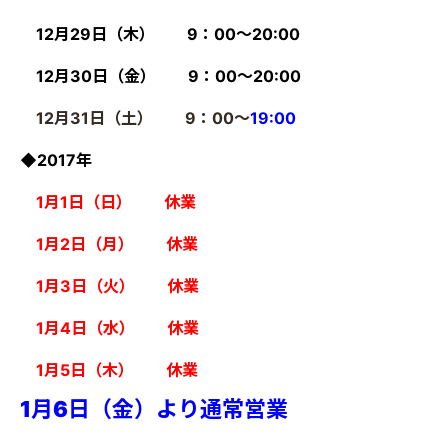
12月29日（木） 9：00～20:00
12月30日（金） 9：00～20:00
12月31日（土） 9：00～
19:00
◆2017年
1月1日（日） 休業
1月2日（月） 休業
1月3日（火） 休業
1月4日（水） 休業
1月5日（木） 休業
1月6日（金）より通常営業