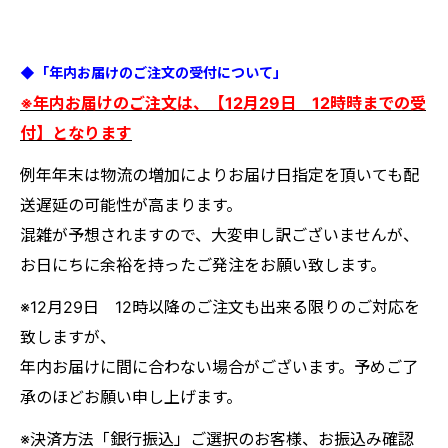
◆「年内お届けのご注文の受付について」
※年内お届けのご注文は、【12月29日 12時時までの受
付】となります
例年年末は物流の増加によりお届け日指定を頂いても配
送遅延の可能性が高まります。
混雑が予想されますので、大変申し訳ございませんが、
お日にちに余裕を持ったご発注をお願い致します。
※12月29日 12時以降のご注文も出来る限りのご対応を
致しますが、
年内お届けに間に合わない場合がございます。予めご了
承のほどお願い申し上げます。
※決済方法「銀行振込」ご選択のお客様、お振込み確認