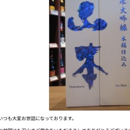
いつも大変お世話になっております。