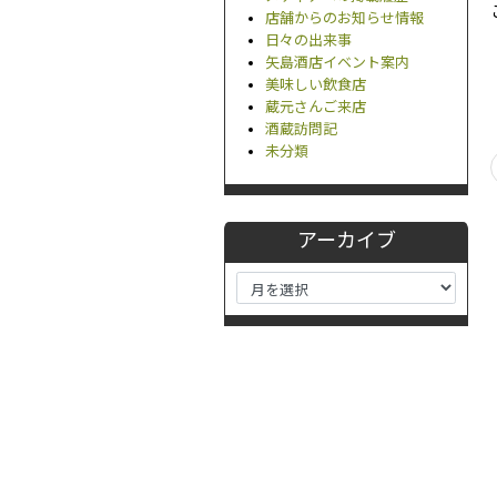
店舗からのお知らせ情報
日々の出来事
矢島酒店イベント案内
美味しい飲食店
蔵元さんご来店
酒蔵訪問記
未分類
アーカイブ