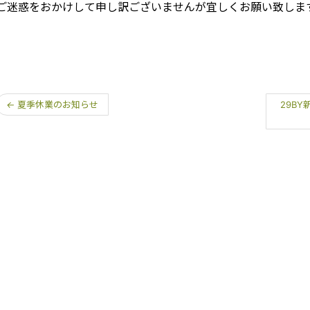
ご迷惑をおかけして申し訳ございませんが宜しくお願い致しま
←
夏季休業のお知らせ
29B