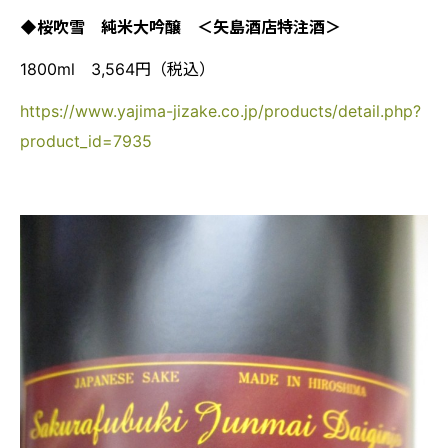
◆桜吹雪 純米大吟醸 ＜矢島酒店特注酒＞
1800ml 3,564円（税込）
https://www.yajima-jizake.co.jp/products/detail.php?
product_id=7935