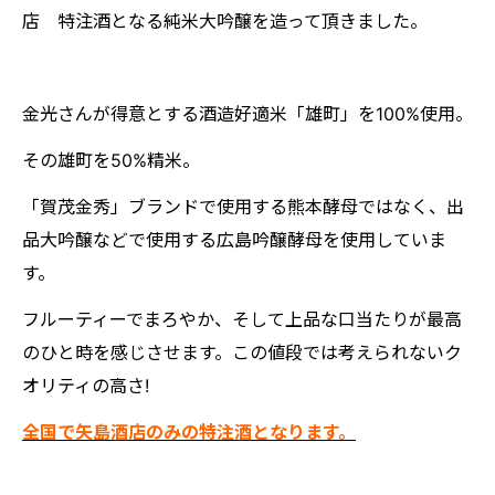
店 特注酒となる純米大吟醸を造って頂きました。
金光さんが得意とする酒造好適米「雄町」を100%使用。
その雄町を50%精米。
「賀茂金秀」ブランドで使用する熊本酵母ではなく、出
品大吟醸などで使用する広島吟醸酵母を使用していま
す。
フルーティーでまろやか、そして上品な口当たりが最高
のひと時を感じさせます。この値段では考えられないク
オリティの高さ!
全国で矢島酒店のみの特注酒となります。