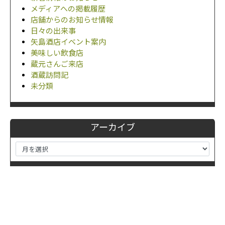
メディアへの掲載履歴
店舗からのお知らせ情報
日々の出来事
矢島酒店イベント案内
美味しい飲食店
蔵元さんご来店
酒蔵訪問記
未分類
アーカイブ