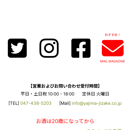
おすすめ！
MAIL MAGAZINE
【営業およびお問い合わせ受付時間】
平日・土日祝 10:00 - 18:00
定休日 火曜日
[TEL]
047-438-5203
[Mail]
info@yajima-jizake.co.jp
お酒は20歳になってから