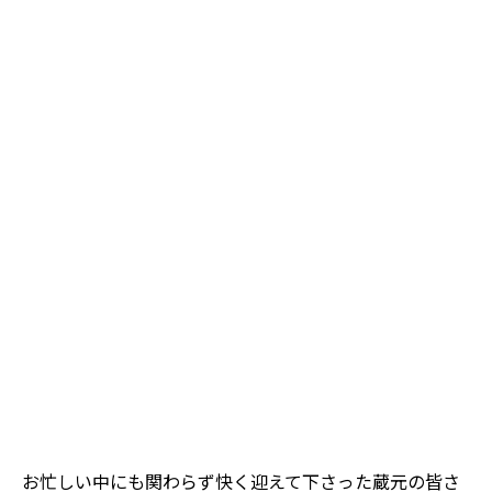
お忙しい中にも関わらず快く迎えて下さった蔵元の皆さ