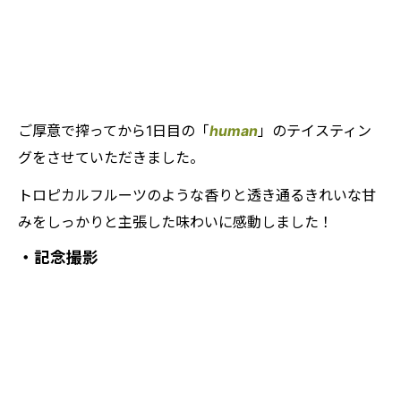
ご厚意で搾ってから1日目の「
human
」のテイスティン
グをさせていただきました。
トロピカルフルーツのような香りと透き通るきれいな甘
みをしっかりと主張した味わいに感動しました！
・記念撮影