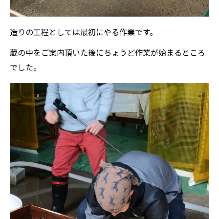
造りの工程としては最初にやる作業です。
蔵の中をご案内頂いた後にちょうど作業が始まるところ
でした。