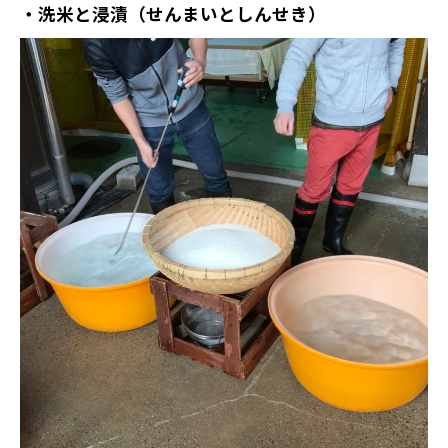
・洗米と浸漬（せんまいとしんせき）