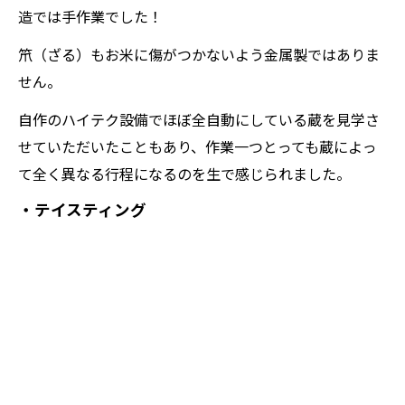
造では手作業でした！
笊（ざる）もお米に傷がつかないよう金属製ではありま
せん。
自作のハイテク設備でほぼ全自動にしている蔵を見学さ
せていただいたこともあり、作業一つとっても蔵によっ
て全く異なる行程になるのを生で感じられました。
・テイスティング