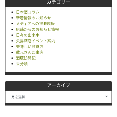
カテゴリー
日本酒コラム
新着情報のお知らせ
メディアへの掲載履歴
店舗からのお知らせ情報
日々の出来事
矢島酒店イベント案内
美味しい飲食店
蔵元さんご来店
酒蔵訪問記
未分類
アーカイブ