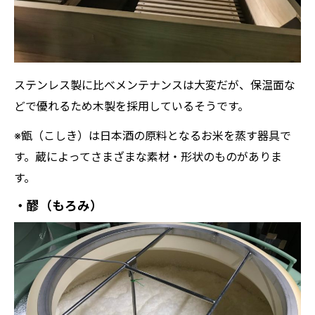
ステンレス製に比べメンテナンスは大変だが、保温面な
どで優れるため木製を採用しているそうです。
※甑（こしき）は日本酒の原料となるお米を蒸す器具で
す。蔵によってさまざまな素材・形状のものがありま
す。
・醪（もろみ）