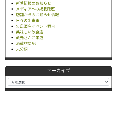
新着情報のお知らせ
メディアへの掲載履歴
店舗からのお知らせ情報
日々の出来事
矢島酒店イベント案内
美味しい飲食店
蔵元さんご来店
酒蔵訪問記
未分類
アーカイブ