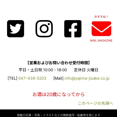
おすすめ！
MAIL MAGAZINE
【営業およびお問い合わせ受付時間】
平日・土日祝 10:00 - 18:00
定休日 火曜日
[TEL]
047-438-5203
[Mail]
info@yajima-jizake.co.jp
お酒は20歳になってから
このページの先頭へ
掲載の記事・写真・イラストなどの無断複写・転載等を禁じます