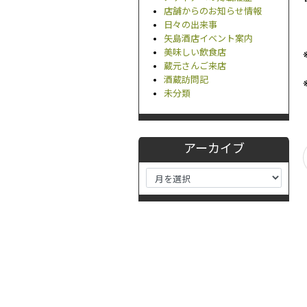
店舗からのお知らせ情報
日々の出来事
矢島酒店イベント案内
美味しい飲食店
蔵元さんご来店
酒蔵訪問記
未分類
アーカイブ