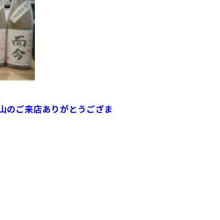
山のご来店ありがとうござま