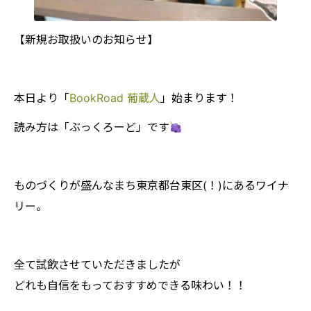
【新規お取扱いのお知らせ】
本日より「
BookRoad 葡蔵人
」始まります！
読み方は「ぶっくろーど」です
ものづくりが盛んなまち東京都台東区(！)にあるワイナ
リー。
全て試飲させていただきましたが
どれも自信をもっておすすめできる味わい！！