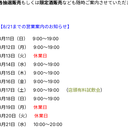
各抽選販売
もしくは
限定酒販売
なども随時ご案内させていただ
【8/21までの営業案内のお知らせ】
8月11日（日） 9:00〜19:00
8月12日（月） 9:00〜19:00
8月13日（火）
休業日
8月14日（水） 9:00〜19:00
8月15日（木） 9:00〜19:00
8月16日（金） 9:00〜19:00
8月17日（土） 9:00〜19:00 （
店頭有料試飲会
）
8月18日（日） 9:00〜19:00
8月19日（月）
休業日
8月20日（火）
休業日
8月21日（水） 10:00〜20:00