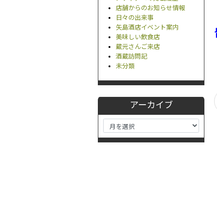
店舗からのお知らせ情報
日々の出来事
矢島酒店イベント案内
美味しい飲食店
蔵元さんご来店
酒蔵訪問記
未分類
アーカイブ