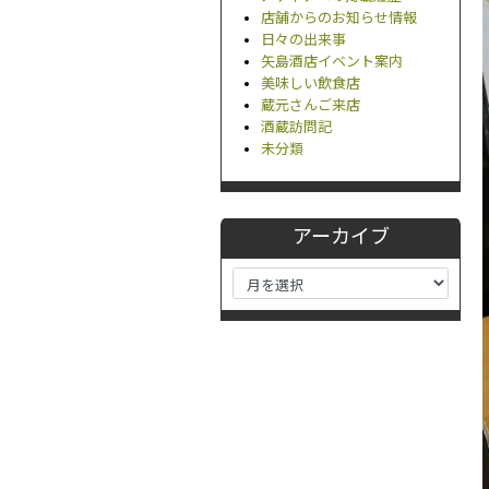
店舗からのお知らせ情報
日々の出来事
矢島酒店イベント案内
美味しい飲食店
蔵元さんご来店
酒蔵訪問記
未分類
アーカイブ