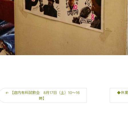
←
【店内有料試飲会 8月17日（土）10～16
◆休業
時】