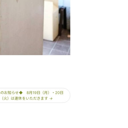
のお知らせ◆ 8月19日（月）・20日
（火）は連休をいただきます
→