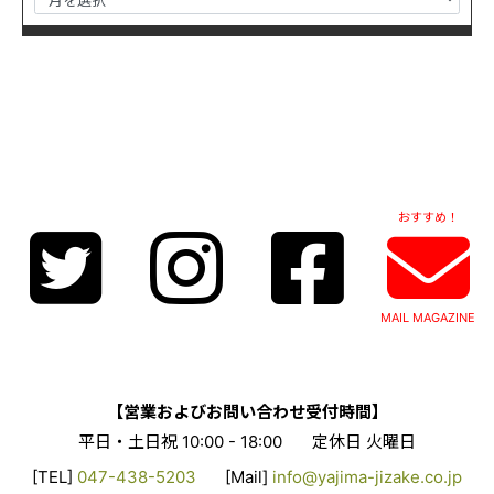
おすすめ！
MAIL MAGAZINE
【営業およびお問い合わせ受付時間】
平日・土日祝 10:00 - 18:00
定休日 火曜日
[TEL]
047-438-5203
[Mail]
info@yajima-jizake.co.jp