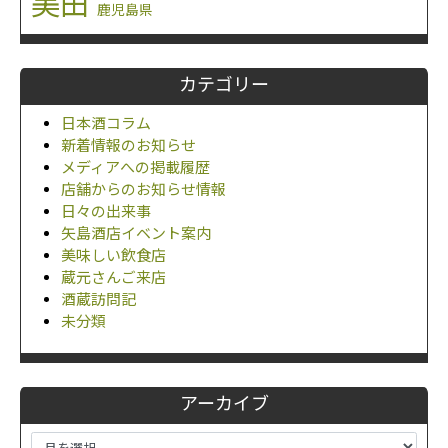
美田
鹿児島県
カテゴリー
日本酒コラム
新着情報のお知らせ
メディアへの掲載履歴
店舗からのお知らせ情報
日々の出来事
矢島酒店イベント案内
美味しい飲食店
蔵元さんご来店
酒蔵訪問記
未分類
アーカイブ