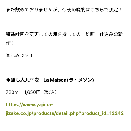
まだ飲めておりませんが、今夜の晩酌はこちらで決定！
醸造計画を変更しての満を持しての「雄町」仕込みの新
作！
楽しみです！
◆醸し人九平次 La Maison(ラ・メゾン)
720ml 1,650円（税込）
https://www.yajima-
jizake.co.jp/products/detail.php?product_id=12242