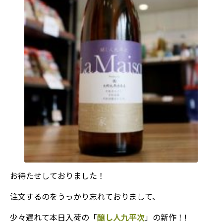
お待たせしておりました！
注文するのをうっかり忘れておりまして、
少々遅れて本日入荷の「
醸し人九平次
」の新作！!