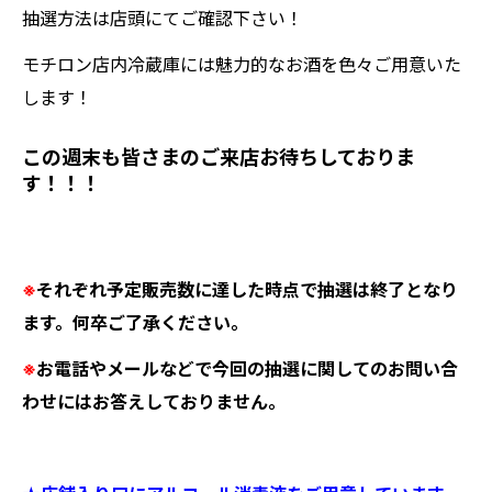
抽選方法は店頭にてご確認下さい！
モチロン店内冷蔵庫には魅力的なお酒を色々ご用意いた
します！
この週末も皆さまのご来店お待ちしておりま
す！！！
※
それぞれ予定販売数に達した時点で抽選は終了となり
ます。何卒ご了承ください。
※
お電話やメールなどで今回の抽選に関してのお問い合
わせにはお答えしておりません。