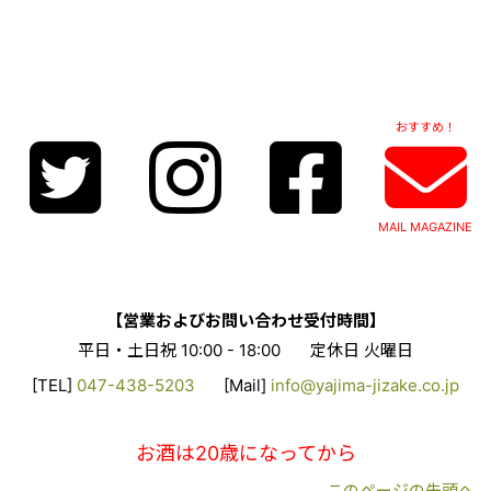
おすすめ！
MAIL MAGAZINE
【営業およびお問い合わせ受付時間】
平日・土日祝 10:00 - 18:00
定休日 火曜日
[TEL]
047-438-5203
[Mail]
info@yajima-jizake.co.jp
お酒は20歳になってから
このページの先頭へ