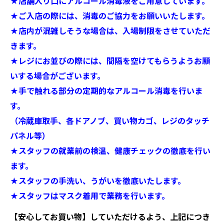
★店舗入り口にアルコール消毒液をご用意しています。
★ご入店の際には、消毒のご協力をお願いいたします。
★店内が混雑しそうな場合は、入場制限をさせていただ
きます。
★レジにお並びの際には、間隔を空けてもらうようお願
いする場合がございます。
★手で触れる部分の定期的なアルコール消毒を行いま
す。
（冷蔵庫取手、各ドアノブ、買い物カゴ、レジのタッチ
パネル等）
★スタッフの就業前の検温、健康チェックの徹底を行い
ます。
★スタッフの手洗い、うがいを徹底いたします。
★スタッフはマスク着用で業務を行います。
【安心してお買い物】していただけるよう、上記につき