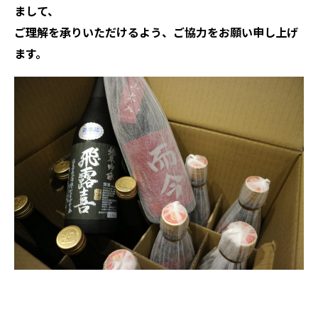
まして、
ご理解を承りいただけるよう、ご協力をお願い申し上げ
ます。