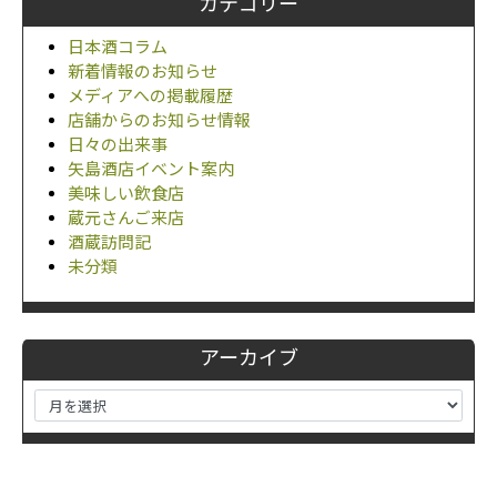
カテゴリー
日本酒コラム
新着情報のお知らせ
メディアへの掲載履歴
店舗からのお知らせ情報
日々の出来事
矢島酒店イベント案内
美味しい飲食店
蔵元さんご来店
酒蔵訪問記
未分類
アーカイブ