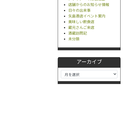
店舗からのお知らせ情報
日々の出来事
矢島酒店イベント案内
美味しい飲食店
蔵元さんご来店
酒蔵訪問記
未分類
アーカイブ