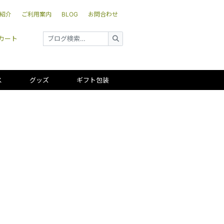
紹介
ご利用案内
BLOG
お問合わせ
カート
ス
グッズ
ギフト包装