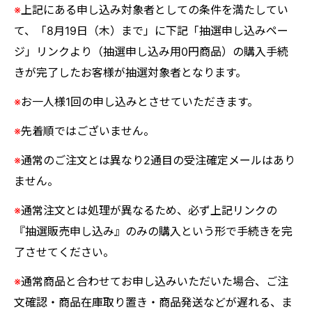
※
上記にある申し込み対象者としての条件を満たしてい
て、「8月19日（木）まで」に下記「抽選申し込みペー
ジ」リンクより（抽選申し込み用0円商品）の購入手続
きが完了したお客様が抽選対象者となります。
※
お一人様1回の申し込みとさせていただきます。
※
先着順ではございません。
※
通常のご注文とは異なり2通目の受注確定メールはあり
ません。
※
通常注文とは処理が異なるため、必ず上記リンクの
『抽選販売申し込み』のみの購入という形で手続きを完
了させてください。
※
通常商品と合わせてお申し込みいただいた場合、ご注
文確認・商品在庫取り置き・商品発送などが遅れる、ま