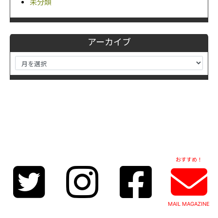
未分類
アーカイブ
おすすめ！
MAIL MAGAZINE