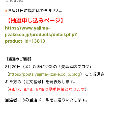
りません。
※
お届け日時指定はできません。
【抽選申し込みページ】
https://www.yajima-
jizake.co.jp/products/detail.php?
product_id=13813
【当選のご確認】
8月20日（金）以降に更新の「矢島酒店ブログ」
（
https://posts.yajima-jizake.co.jp/blog
）にて当選さ
れた方の【注文番号】を発表致します。
（
※8/17、8/18、8/19は夏季休業となります
）
当選者にのみ当選メールをお送りいたします。