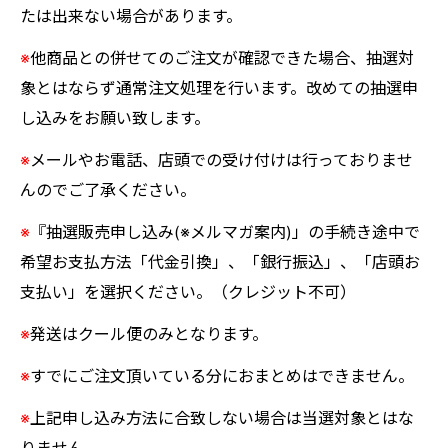
たは出来ない場合があります。
※
他商品との併せてのご注文が確認できた場合、抽選対
象とはならず通常注文処理を行います。改めての抽選申
し込みをお願い致します。
※
メールやお電話、店頭での受け付けは行っておりませ
んのでご了承ください。
※
『抽選販売申し込み(※メルマガ案内)」の手続き途中で
希望お支払方法「代金引換」、「銀行振込」、「店頭お
支払い」を選択ください。（クレジット不可）
※
発送はクール便のみとなります。
※
すでにご注文頂いている分におまとめはできません。
※
上記申し込み方法に合致しない場合は当選対象とはな