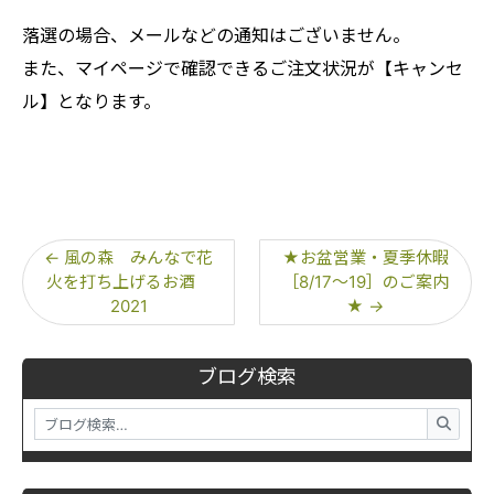
落選の場合、メールなどの通知はございません。
また、マイページで確認できるご注文状況が【キャンセ
ル】となります。
←
風の森 みんなで花
★お盆営業・夏季休暇
火を打ち上げるお酒
［8/17～19］のご案内
2021
★
→
ブログ検索