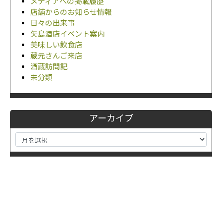
メディアへの掲載履歴
店舗からのお知らせ情報
日々の出来事
矢島酒店イベント案内
美味しい飲食店
蔵元さんご来店
酒蔵訪問記
未分類
アーカイブ