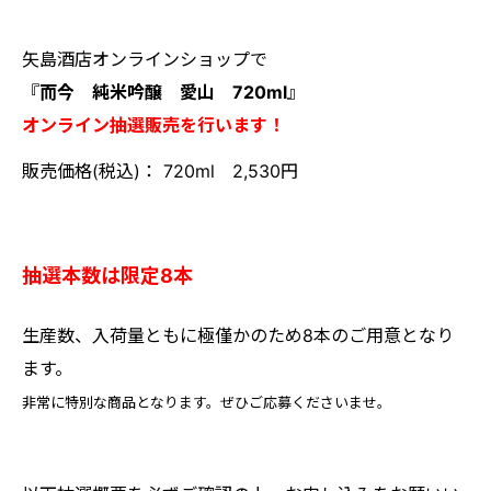
矢島酒店オンラインショップで
『
而今 純米吟醸 愛山 720ml
』
オンライン抽選販売を行います！
販売価格(税込)： 720ml 2,530円
抽選本数は限定8本
生産数、入荷量ともに極僅かのため8本のご用意となり
ます。
非常に特別な商品となります。ぜひご応募くださいませ。