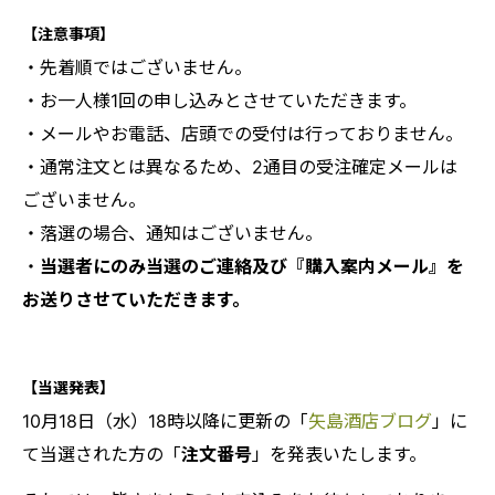
【注意事項】
・先着順ではございません。
・
お一人様1回の申し込みとさせていただきます。
・メールやお電話、店頭での受付は行っておりません。
・通常注文とは異なるため、2通目の受注確定メールは
ございません。
・落選の場合、通知はございません。
・
当選者にのみ当選のご連絡及び『購入案内メール』を
お送りさせていただきます。
【当選発表】
10月18日（水）18時以降に更新の「
矢島酒店ブログ
」に
て当選された方の「
注文番号
」を発表いたします。