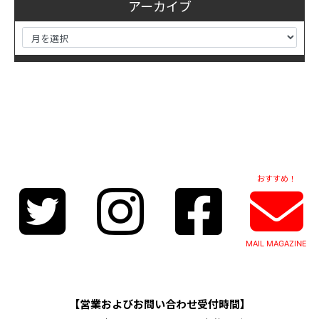
アーカイブ
おすすめ！
MAIL MAGAZINE
【営業およびお問い合わせ受付時間】