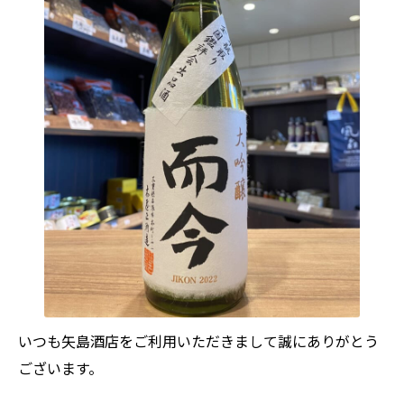
いつも矢島酒店をご利用いただきまして誠にありがとう
ございます。