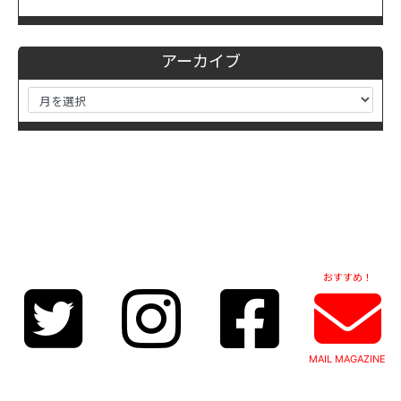
アーカイブ
おすすめ！
MAIL MAGAZINE