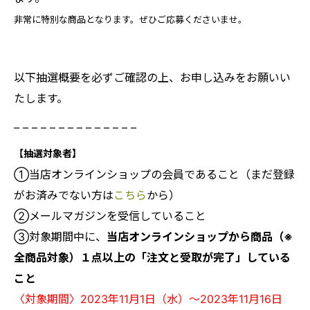
非常に特別な商品となります。ぜひご応募くださいませ。
以下抽選概要を必ずご確認の上、お申し込みをお願いい
たします。
– – – – – – – – – – – – – –
【抽選対象者】
①当店オンラインショップの会員であること（まだ登録
がお済みでない方は
こちら
から）
②メールマガジンを受信していること
③対象期間中に、
当店オンラインショップから商品（※
全商品対象）１点以上の「注文と受取が完了」している
こと
〈対象期間〉2023年11月1日（水）～2023年11月16日