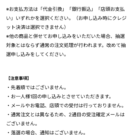
※お支払方法は「代金引換」「銀行振込」「店頭お支払
い」いずれかを選択ください。（お申し込み時にクレジ
ット決済は選択できません）
※他の商品と併せてお申し込みをいただいた場合、抽選
対象とはならず通常の注文処理が行われます。改めて抽
選申し込みをしてください。
【注意事項】
・先着順ではございません。
・
お一人様1回の申し込みとさせていただきます。
・メールやお電話、店頭での受付は行っておりません。
・通常注文とは異なるため、2通目の受注確定メールは
ございません。
・落選の場合、通知はございません。