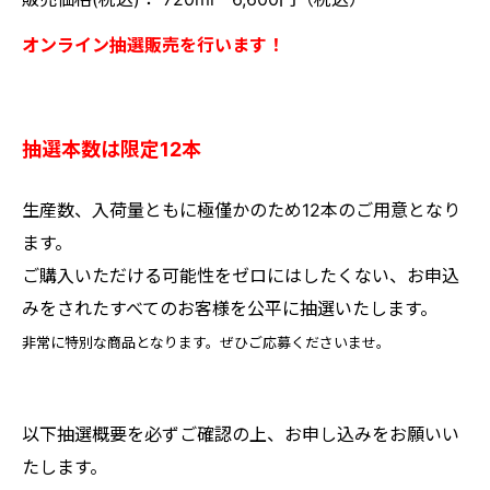
オンライン抽選販売を行います！
抽選本数は限定12本
生産数、入荷量ともに極僅かのため12本のご用意となり
ます。
ご購入いただける可能性をゼロにはしたくない、お申込
みをされたすべてのお客様を公平に抽選いたします。
非常に特別な商品となります。ぜひご応募くださいませ。
以下抽選概要を必ずご確認の上、お申し込みをお願いい
たします。