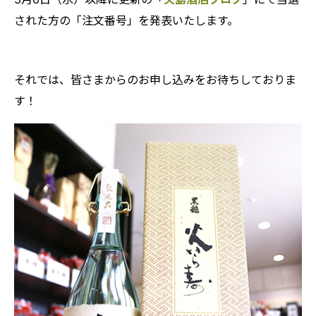
された方の「注文番号」を発表いたします。
それでは、皆さまからのお申し込みをお待ちしておりま
す！