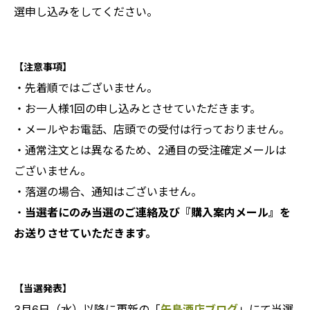
選申し込みをしてください。
【注意事項】
・先着順ではございません。
・
お一人様1回の申し込みとさせていただきます。
・メールやお電話、店頭での受付は行っておりません。
・通常注文とは異なるため、2通目の受注確定メールは
ございません。
・落選の場合、通知はございません。
・
当選者にのみ当選のご連絡及び『購入案内メール』を
お送りさせていただきます。
【当選発表】
3月6日（水）以降に更新の「
矢島酒店ブログ
」にて当選