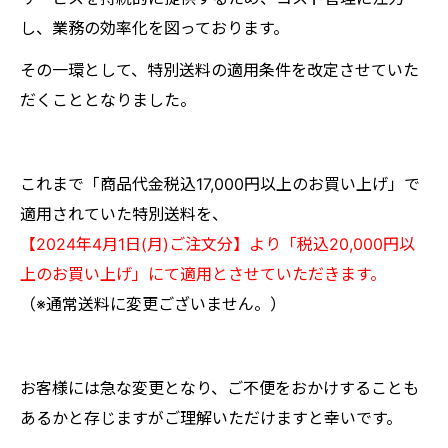
し、業務の効率化を図っております。
その一環として、特別送料の適用条件を改定させていた
だくこととなりました。
これまで「商品代金税込17,000円以上のお買い上げ」で
適用されていた特別送料を、
【2024年4月1日(月)ご注文分】より「税込20,000円以
上のお買い上げ」にて適用とさせていただきます。
（※通常送料に変更ございません。
）
お客様には急な変更となり、ご不便をおかけすることも
あるかと存じますがご理解いただけますと幸いです。