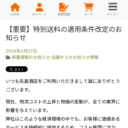
メニュー
HOME
MYページ
新規登録
カート
【重要】特別送料の適用条件改定のお
知らせ
2024年3月27日
新着情報のお知らせ
店舗からのお知らせ情報
いつも矢島酒店をご利用いただきまして誠にありがとう
ございます。
現在、物流コストの上昇と物価の変動が、全ての業界に
影響を与えています。
弊社はこのような経済環境の中でも、お客様に価値ある
サービスを持続的に提供するため、コスト管理に注力