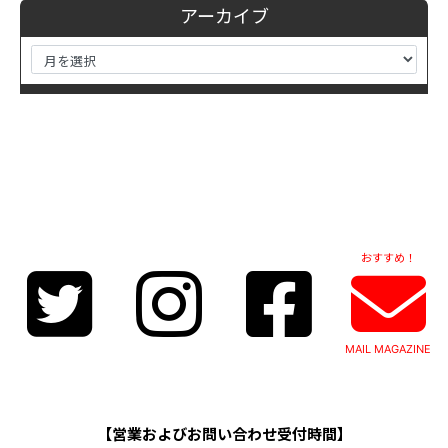
アーカイブ
おすすめ！
MAIL MAGAZINE
【営業およびお問い合わせ受付時間】