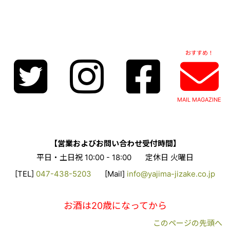
おすすめ！
MAIL MAGAZINE
【営業およびお問い合わせ受付時間】
平日・土日祝 10:00 - 18:00
定休日 火曜日
[TEL]
047-438-5203
[Mail]
info@yajima-jizake.co.jp
お酒は20歳になってから
このページの先頭へ