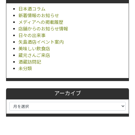
日本酒コラム
新着情報のお知らせ
メディアへの掲載履歴
店舗からのお知らせ情報
日々の出来事
矢島酒店イベント案内
美味しい飲食店
蔵元さんご来店
酒蔵訪問記
未分類
アーカイブ