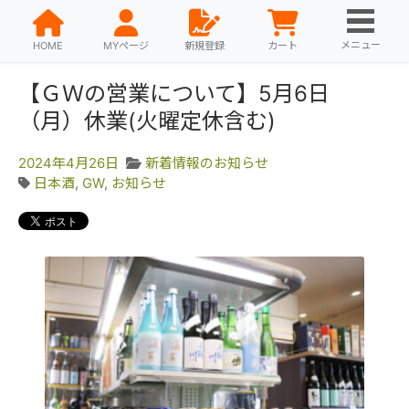
メニュー
HOME
MYページ
新規登録
カート
【ＧＷの営業について】5月6日
（月）休業(火曜定休含む)
2024年4月26日
新着情報のお知らせ
日本酒
,
GW
,
お知らせ