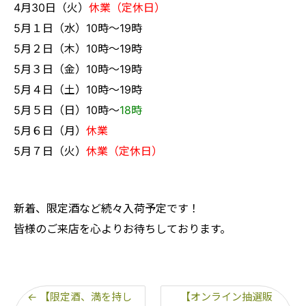
4月30日（火）
休業（定休日）
5月１日（水）10時～19時
5月２日（木）10時～19時
5月３日（金）10時～19時
5月４日（土）10時～19時
5月５日（日）10時〜
18時
5月６日（月）
休業
5月７日（火）
休業（定休日）
新着、限定酒など続々入荷予定です！
皆様のご来店を心よりお待ちしております。
←
【限定酒、満を持し
【オンライン抽選販