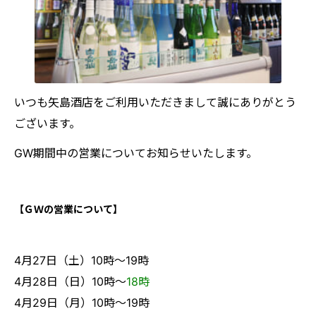
いつも矢島酒店をご利用いただきまして誠にありがとう
ございます。
GW期間中の営業についてお知らせいたします。
【ＧＷの営業について】
4月27日（土）10時～19時
4月28日（日）10時〜
18時
4月29日（月）10時～19時