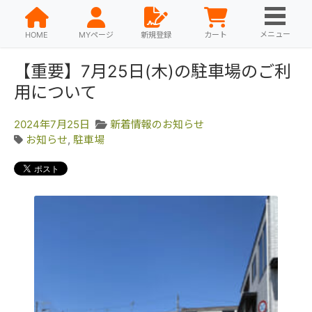
メニュー
HOME
MYページ
新規登録
カート
【重要】7月25日(木)の駐車場のご利
用について
2024年7月25日
新着情報のお知らせ
お知らせ
,
駐車場