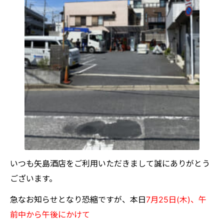
いつも矢島酒店をご利用いただきまして誠にありがとう
ございます。
急なお知らせとなり恐縮ですが、本日
7月25日(木)、午
前中から午後にかけて