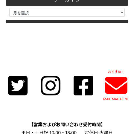
おすすめ！
MAIL MAGAZINE
【営業およびお問い合わせ受付時間】
平日・土日祝 10:00 - 18:00
定休日 火曜日