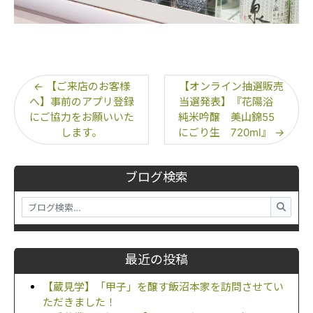
←
【ご来店のお客様
【オンライン抽選販売
へ】事前のアプリ登録
当選発表】『花陽浴
にご協力をお願いいた
純米吟醸 美山錦55
します。
にごり生 720ml』
→
ブログ検索
最近の投稿
【蔵見学】「甲子」を醸す飯沼本家を訪問させてい
ただきました！