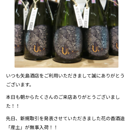
いつも矢島酒店をご利用いただきまして誠にありがとう
ございます。
本日も朝からたくさんのご来店ありがとうございまし
た！！
先日、新規取引を発表させていただきました花の香酒造
「産土」が無事入荷！！