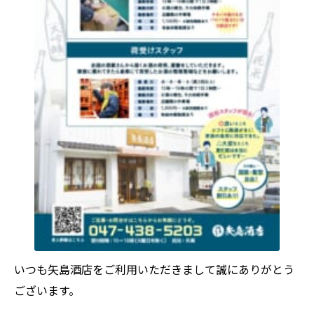
いつも矢島酒店をご利用いただきまして誠にありがとう
ございます。