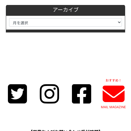
アーカイブ
おすすめ！
MAIL MAGAZINE