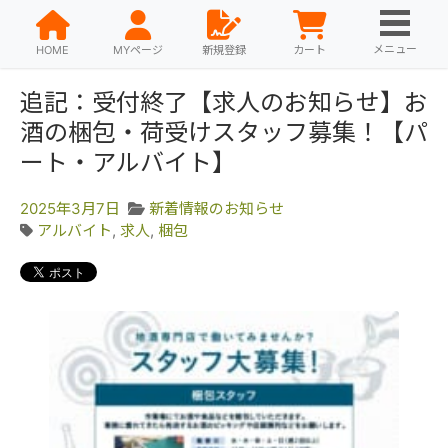
メニュー
HOME
MYページ
新規登録
カート
追記：受付終了【求人のお知らせ】お
酒の梱包・荷受けスタッフ募集！【パ
ート・アルバイト】
2025年3月7日
新着情報のお知らせ
アルバイト
,
求人
,
梱包