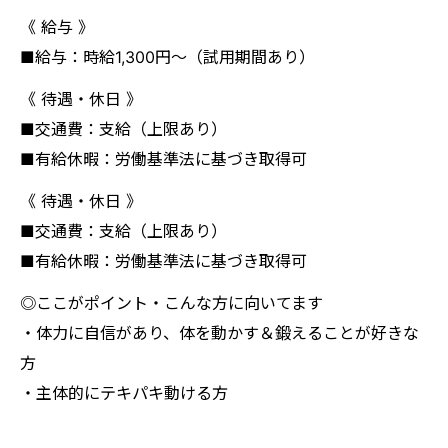
《 給与 》
■給与：時給1,300円〜（試用期間あり）
《 待遇・休日 》
■交通費：支給（上限あり）
■有給休暇：労働基準法に基づき取得可
《 待遇・休日 》
■交通費：支給（上限あり）
■有給休暇：労働基準法に基づき取得可
◎ここがポイント・こんな方に向いてます
・体力に自信があり、体を動かす＆鍛えることが好きな
方
・主体的にテキパキ動ける方