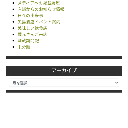
メディアへの掲載履歴
店舗からのお知らせ情報
日々の出来事
矢島酒店イベント案内
美味しい飲食店
蔵元さんご来店
酒蔵訪問記
未分類
アーカイブ