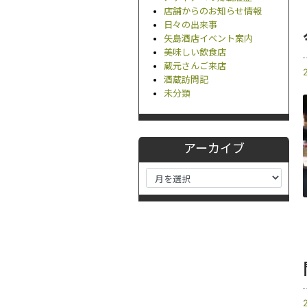
店舗からのお知らせ情報
日々の出来事
矢島酒店イベント案内
美味しい飲食店
蔵元さんご来店
酒蔵訪問記
未分類
アーカイブ