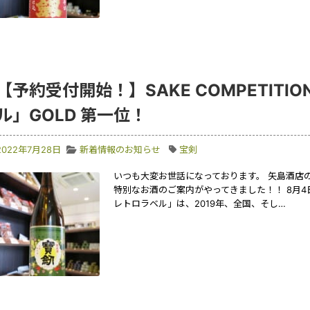
【予約受付開始！】SAKE COMPETITI
ル」GOLD 第一位！
2022年7月28日
新着情報のお知らせ
宝剣
いつも大変お世話になっております。 矢島酒店
特別なお酒のご案内がやってきました！！ 8月
レトロラベル」は、2019年、全国、そし…