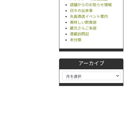
店舗からのお知らせ情報
日々の出来事
矢島酒店イベント案内
美味しい飲食店
蔵元さんご来店
酒蔵訪問記
未分類
アーカイブ