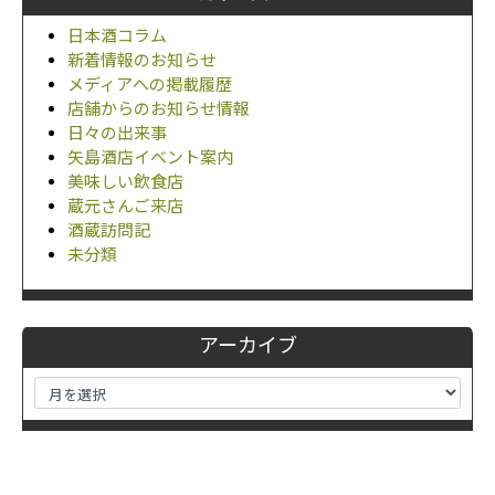
日本酒コラム
新着情報のお知らせ
メディアへの掲載履歴
店舗からのお知らせ情報
日々の出来事
矢島酒店イベント案内
美味しい飲食店
蔵元さんご来店
酒蔵訪問記
未分類
アーカイブ