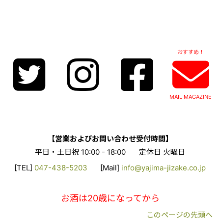
おすすめ！
MAIL MAGAZINE
【営業およびお問い合わせ受付時間】
平日・土日祝 10:00 - 18:00
定休日 火曜日
[TEL]
047-438-5203
[Mail]
info@yajima-jizake.co.jp
お酒は20歳になってから
このページの先頭へ