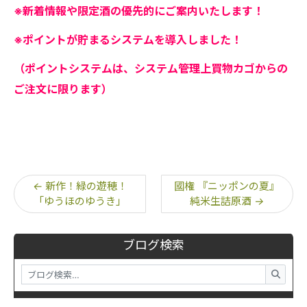
※新着情報や限定酒の優先的にご案内いたします！
※ポイントが貯まるシステムを導入しました！
（ポイントシステムは、システム管理上買物カゴからの
ご注文に限ります）
←
新作！緑の遊穂！
國権 『ニッポンの夏』
「ゆうほのゆうき」
純米生詰原酒
→
ブログ検索