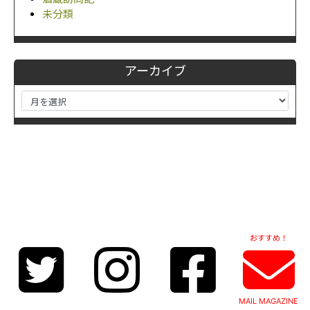
未分類
アーカイブ
おすすめ！
MAIL MAGAZINE