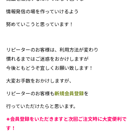
情報発信の場を作っていけるよう
努めていこうと思っています！
リピーターのお客様は、利用方法が変わり
慣れるまではご迷惑をおかけしますが
今後ともどうぞ宜しくお願い致します！
大変お手数をおかけしますが、
リピーターのお客様も
新規会員登録
を
行っていただけたらと思います。
※会員登録をいただきますと次回ご注文時に大変便利で
す！