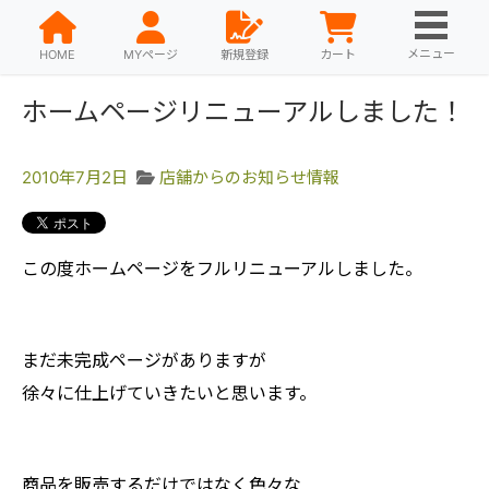
メニュー
HOME
MYページ
新規登録
カート
ホームページリニューアルしました！
2010年7月2日
店舗からのお知らせ情報
この度ホームページをフルリニューアルしました。
まだ未完成ページがありますが
徐々に仕上げていきたいと思います。
商品を販売するだけではなく色々な