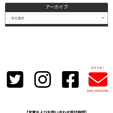
アーカイブ
おすすめ！
MAIL MAGAZINE
【営業およびお問い合わせ受付時間】