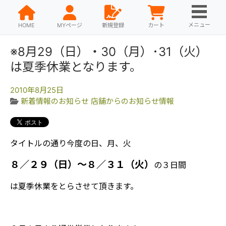
メニュー
HOME
MYページ
新規登録
カート
※8月29（日）・30（月）･31（火）
は夏季休業となります。
2010年8月25日
新着情報のお知らせ
店舗からのお知らせ情報
タイトルの通り今度の日、月、火
８／２９（日）～８／３１（火）
の３日間
は夏季休業をとらさせて頂きます。