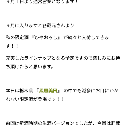
９月１日より通常営業となります！
９月に入りますと各蔵元さんより
秋の限定酒 『ひやおろし』 が続々と入荷してきま
す！！
充実したラインナップとなる予定ですので楽しみにお待
ち頂けたらと思います。
本日は栃木県 『
鳳凰美田
』 の中でも滅多にお目にかか
れない限定酒が登場です！！
前回は新酒時期の生酒バージョンでしたが、今回は貯蔵