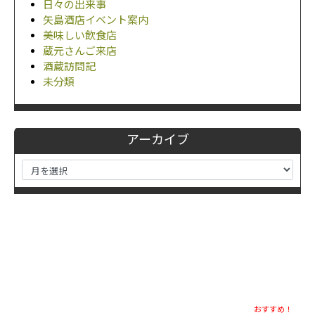
日々の出来事
矢島酒店イベント案内
美味しい飲食店
蔵元さんご来店
酒蔵訪問記
未分類
アーカイブ
おすすめ！