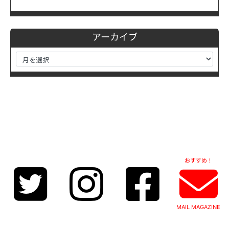
アーカイブ
おすすめ！
MAIL MAGAZINE