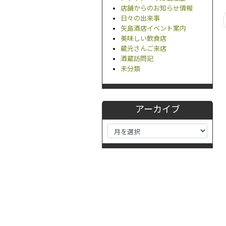
店舗からのお知らせ情報
日々の出来事
矢島酒店イベント案内
美味しい飲食店
蔵元さんご来店
酒蔵訪問記
未分類
アーカイブ