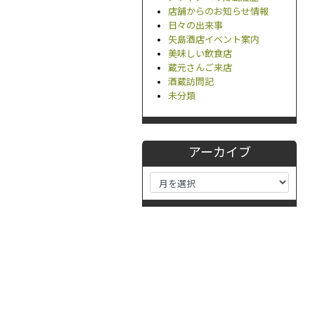
店舗からのお知らせ情報
日々の出来事
矢島酒店イベント案内
美味しい飲食店
蔵元さんご来店
酒蔵訪問記
未分類
アーカイブ