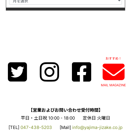
おすすめ！
MAIL MAGAZINE
【営業およびお問い合わせ受付時間】
平日・土日祝 10:00 - 18:00
定休日 火曜日
[TEL]
047-438-5203
[Mail]
info@yajima-jizake.co.jp