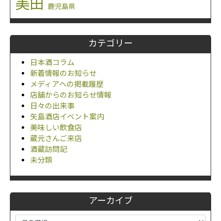
美田
鹿児島県
カテゴリー
日本酒コラム
新着情報のお知らせ
メディアへの掲載履歴
店舗からのお知らせ情報
日々の出来事
矢島酒店イベント案内
美味しい飲食店
蔵元さんご来店
酒蔵訪問記
未分類
アーカイブ