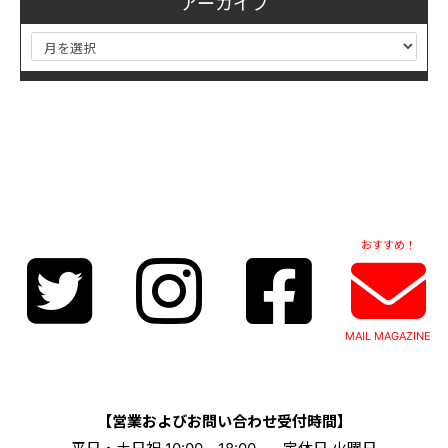
アーカイブ
おすすめ！
MAIL MAGAZINE
【営業およびお問い合わせ受付時間】